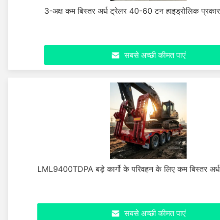
3-अक्ष कम बिस्तर अर्ध ट्रेलर 40-60 टन हाइड्रोलिक प्रकार
सबसे अच्छी कीमत पाएं
LML9400TDPA बड़े कार्गो के परिवहन के लिए कम बिस्तर अर्ध
सबसे अच्छी कीमत पाएं