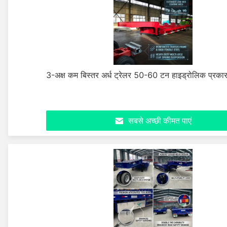
3-अक्ष कम बिस्तर अर्ध ट्रेलर 50-60 टन हाइड्रोलिक प्रकार
सबसे अच्छी कीमत पाएं