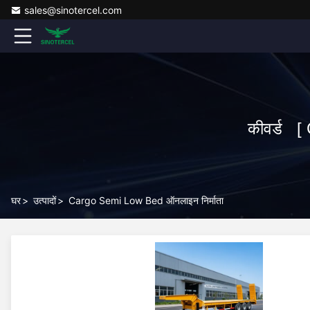
sales@sinotercel.com
कीवर्ड [
घर
>
उत्पादों
>
Cargo Semi Low Bed ऑनलाइन निर्माता