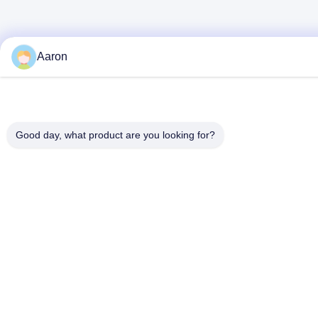
Aaron
Good day, what product are you looking for?