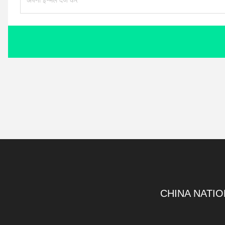
CHINA NATIO